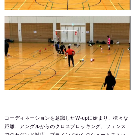
コーディネーションを意識したW-upに始まり、様々な
距離、アングルからのクロスブロッキング、フェンス
でのセグンド対応、ブラインドからのシュートストッ