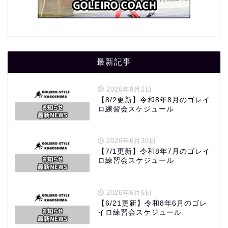
最新記事
2026年8月2日
【8/2更新】令和8年8月のゴレイ
ロ練習会スケジュール
2026年6月30日
【7/1更新】令和8年7月のゴレイ
ロ練習会スケジュール
2026年6月6日
【6/21更新】令和8年6月のゴレ
イロ練習会スケジュール