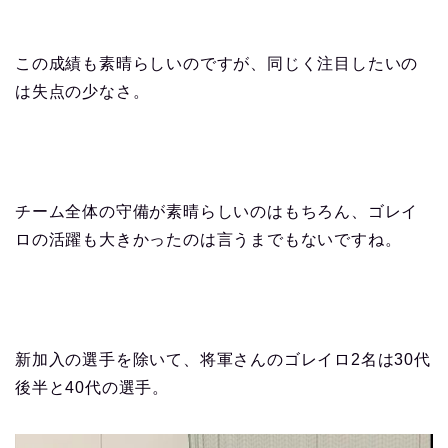
この成績も素晴らしいのですが、同じく注目したいの
は失点の少なさ。
チーム全体の守備が素晴らしいのはもちろん、ゴレイ
ロの活躍も大きかったのは言うまでもないですね。
新加入の選手を除いて、将軍さんのゴレイロ2名は30代
後半と40代の選手。