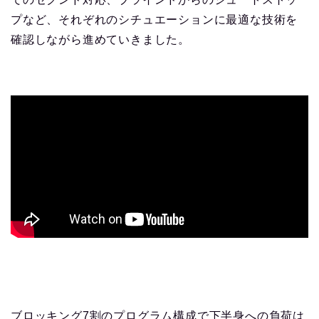
プなど、それぞれのシチュエーションに最適な技術を
確認しながら進めていきました。
ブロッキング7割のプログラム構成で下半身への負荷は