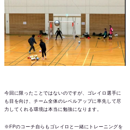
今回に限ったことではないのですが、ゴレイロ選手に
も目を向け、チーム全体のレベルアップに率先して尽
力してくれる環境は本当に勉強になります。
※FPのコーチ自らもゴレイロと一緒にトレーニングを