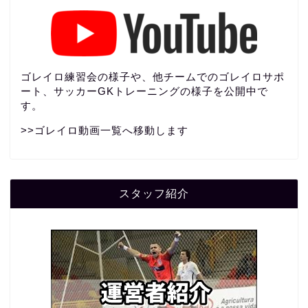
ゴレイロ練習会の様子や、他チームでのゴレイロサポ
ート、サッカーGKトレーニングの様子を公開中で
す。
>>
ゴレイロ動画一覧へ移動します
スタッフ紹介