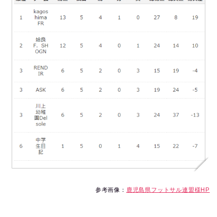
参考画像：
鹿児島県フットサル連盟様HP