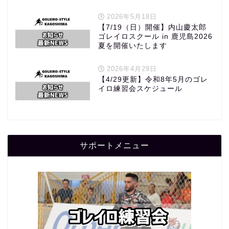
2026年5月18日
【7/19（日）開催】内山慶太郎
ゴレイロスクール in 鹿児島2026
夏を開催いたします
2026年4月29日
【4/29更新】令和8年5月のゴレ
イロ練習会スケジュール
サポートメニュー