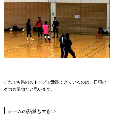
それでも県内のトップで活躍できているのは、日頃の
努力の賜物だと思います。
チームの熱量も大きい