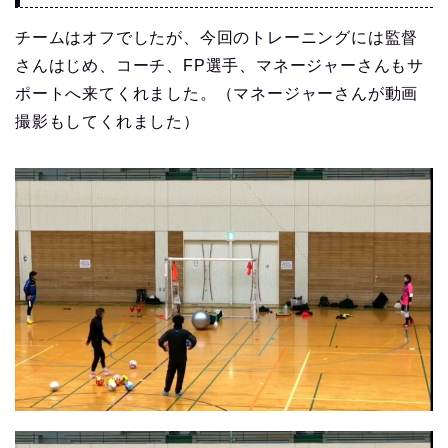
チームはオフでしたが、今回のトレーニングには監督
さんはじめ、コーチ、FP選手、マネージャーさんもサ
ポートへ来てくれました。（マネージャーさんが動画
撮影もしてくれました）