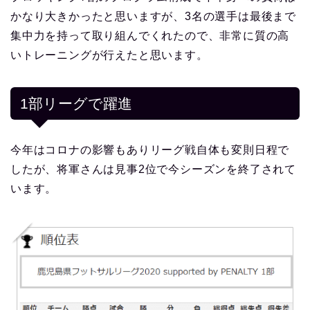
かなり大きかったと思いますが、3名の選手は最後まで
集中力を持って取り組んでくれたので、非常に質の高
いトレーニングが行えたと思います。
1部リーグで躍進
今年はコロナの影響もありリーグ戦自体も変則日程で
したが、将軍さんは見事2位で今シーズンを終了されて
います。