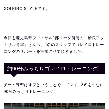
GOLEIRO-STYLEです。
今回も鹿児島県フットサル1部リーグ所属の「姶良フッ
トサル将軍」さんへ、2名のスタッフでゴレイロトレー
ニングのサポートを実施させて頂きました。
約90分みっちりゴレイロトレーニング
チーム練習はオフということで、ゴレイロ3名を中心に
90分みっちりトレーニング。