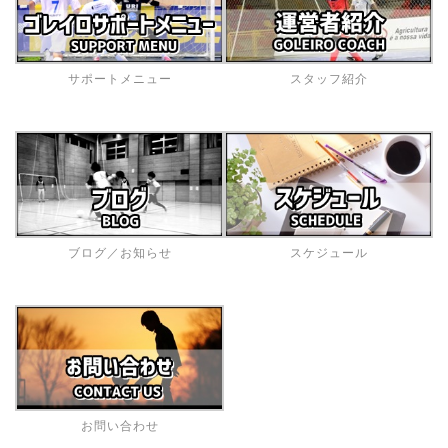
サポートメニュー
スタッフ紹介
ブログ／お知らせ
スケジュール
お問い合わせ