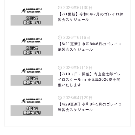
2026年6月30日
【7/1更新】令和8年7月のゴレイロ練
習会スケジュール
2026年6月6日
【6/21更新】令和8年6月のゴレイロ
練習会スケジュール
2026年5月18日
【7/19（日）開催】内山慶太郎ゴレ
イロスクール in 鹿児島2026夏を開
催いたします
2026年4月29日
【4/29更新】令和8年5月のゴレイロ
練習会スケジュール