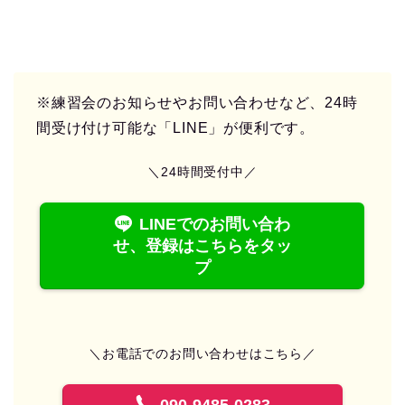
※練習会のお知らせやお問い合わせなど、24時
間受け付け可能な「LINE」が便利です。
＼24時間受付中／
LINEでのお問い合わ
せ、登録はこちらをタッ
プ
＼お電話でのお問い合わせはこちら／