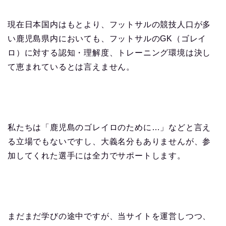
現在日本国内はもとより、フットサルの競技人口が多
い鹿児島県内においても、フットサルのGK（ゴレイ
ロ）に対する認知・理解度、トレーニング環境は決し
て恵まれているとは言えません。
私たちは「鹿児島のゴレイロのために…」などと言え
る立場でもないですし、大義名分もありませんが、参
加してくれた選手には全力でサポートします。
まだまだ学びの途中ですが、当サイトを運営しつつ、