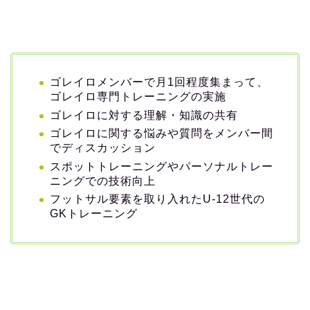
ゴレイロメンバーで月1回程度集まって、
ゴレイロ専門トレーニングの実施
ゴレイロに対する理解・知識の共有
ゴレイロに関する悩みや質問をメンバー間
でディスカッション
スポットトレーニングやパーソナルトレー
ニングでの技術向上
フットサル要素を取り入れたU-12世代の
GKトレーニング