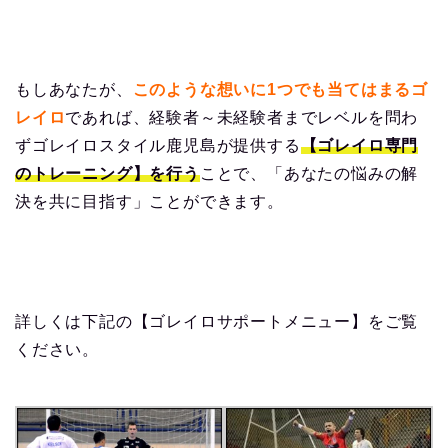
もしあなたが、
このような想いに1つでも当てはまるゴ
レイロ
であれば、経験者～未経験者までレベルを問わ
ずゴレイロスタイル鹿児島が提供する
【ゴレイロ専門
のトレーニング】を行う
ことで、「あなたの悩みの解
決を共に目指す」ことができます。
詳しくは下記の【ゴレイロサポートメニュー】をご覧
ください。