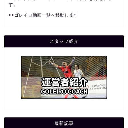
す。
>>
ゴレイロ動画一覧へ移動します
スタッフ紹介
最新記事