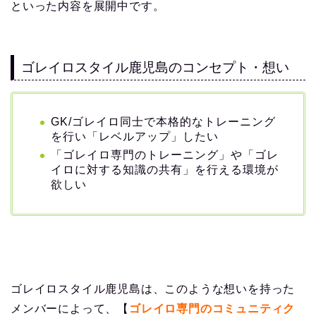
といった内容を展開中です。
ゴレイロスタイル鹿児島のコンセプト・想い
GK/ゴレイロ同士で本格的なトレーニング
を行い「レベルアップ」したい
「ゴレイロ専門のトレーニング」や「ゴレ
イロに対する知識の共有」を行える環境が
欲しい
ゴレイロスタイル鹿児島は、このような想いを持った
メンバーによって、【
ゴレイロ専門のコミュニティク