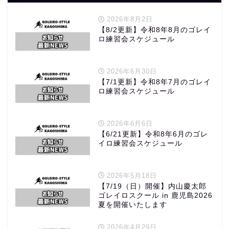
2026年8月2日
【8/2更新】令和8年8月のゴレイ
ロ練習会スケジュール
2026年6月30日
【7/1更新】令和8年7月のゴレイ
ロ練習会スケジュール
2026年6月6日
【6/21更新】令和8年6月のゴレ
イロ練習会スケジュール
2026年5月18日
【7/19（日）開催】内山慶太郎
ゴレイロスクール in 鹿児島2026
夏を開催いたします
2026年4月29日