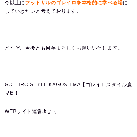
今以上に
フットサルのゴレイロを本格的に学べる場
に
していきたいと考えております。
どうぞ、今後とも何卒よろしくお願いいたします。
GOLEIRO-STYLE KAGOSHIMA【ゴレイロスタイル鹿
児島】
WEBサイト運営者より