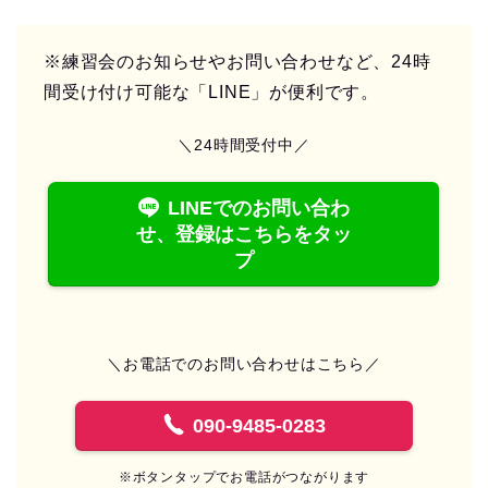
※練習会のお知らせやお問い合わせなど、24時
間受け付け可能な「LINE」が便利です。
＼24時間受付中／
LINEでのお問い合わ
せ、登録はこちらをタッ
プ
＼お電話でのお問い合わせはこちら／
090-9485-0283
※ボタンタップでお電話がつながります