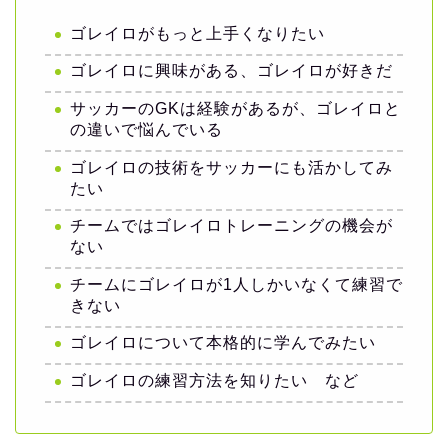
ゴレイロがもっと上手くなりたい
ゴレイロに興味がある、ゴレイロが好きだ
サッカーのGKは経験があるが、ゴレイロと
の違いで悩んでいる
ゴレイロの技術をサッカーにも活かしてみ
たい
チームではゴレイロトレーニングの機会が
ない
チームにゴレイロが1人しかいなくて練習で
きない
ゴレイロについて本格的に学んでみたい
ゴレイロの練習方法を知りたい など