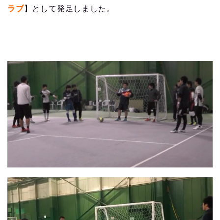
ラブ
】として発足しました。