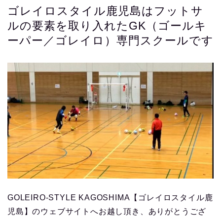
ゴレイロスタイル鹿児島はフットサ
ルの要素を取り入れたGK（ゴールキ
ーパー／ゴレイロ）専門スクールです
GOLEIRO-STYLE KAGOSHIMA【ゴレイロスタイル鹿
児島】のウェブサイトへお越し頂き、ありがとうござ