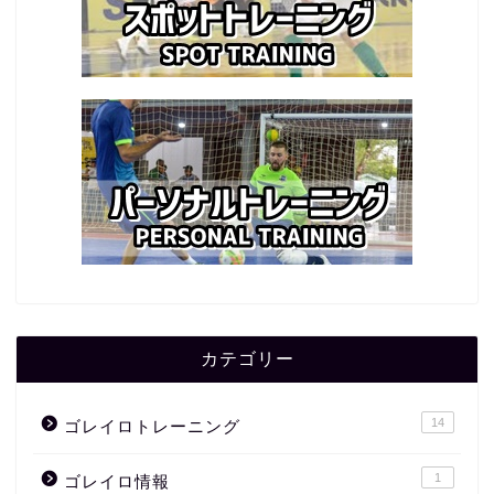
カテゴリー
14
ゴレイロトレーニング
1
ゴレイロ情報