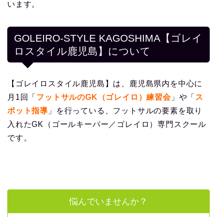
います。
GOLEIRO-STYLE KAGOSHIMA【ゴレイ
ロスタイル鹿児島】について
【ゴレイロスタイル鹿児島】は、鹿児島県内を中心に
月1回「
フットサルのGK（ゴレイロ）練習会
」や「
ス
ポット指導
」を行っている、フットサルの要素を取り
入れたGK（ゴールキーパー／ゴレイロ）専門スクール
です。
悩んでいませんか？