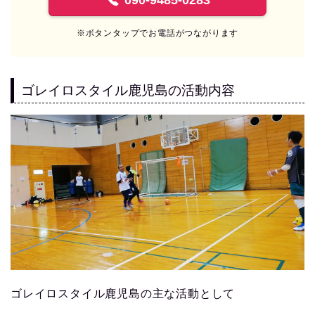
090-9485-0283
※ボタンタップでお電話がつながります
ゴレイロスタイル鹿児島の活動内容
ゴレイロスタイル鹿児島の主な活動として